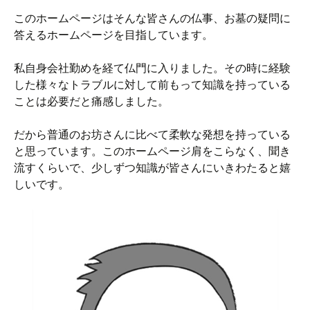
このホームページはそんな皆さんの仏事、お墓の疑問に
答えるホームページを目指しています。
私自身会社勤めを経て仏門に入りました。その時に経験
した様々なトラブルに対して前もって知識を持っている
ことは必要だと痛感しました。
だから普通のお坊さんに比べて柔軟な発想を持っている
と思っています。このホームページ肩をこらなく、聞き
流すくらいで、少しずつ知識が皆さんにいきわたると嬉
しいです。